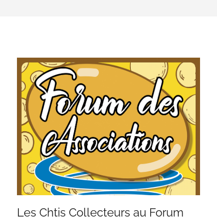
Les Chtis Collecteurs au Forum