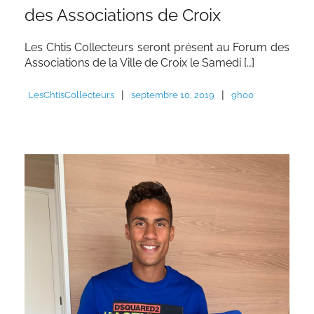
des Associations de Croix
Les Chtis Collecteurs seront présent au Forum des
Associations de la Ville de Croix le Samedi […]
|
|
LesChtisCollecteurs
septembre 10, 2019
9h00