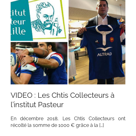
VIDEO : Les Chtis Collecteurs à
l’institut Pasteur
En décembre 2018, Les Chtis Collecteurs ont
récolté la somme de 1000 € grâce à la […]