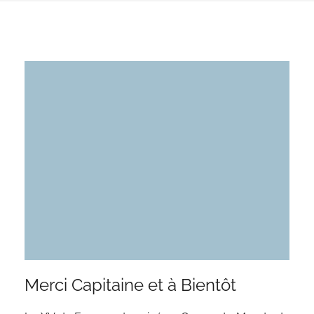
Merci Capitaine et à Bientôt