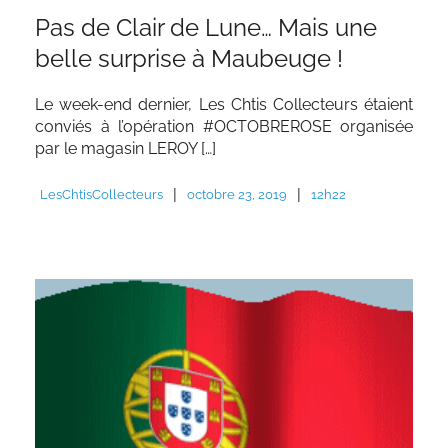
Pas de Clair de Lune… Mais une
belle surprise à Maubeuge !
Le week-end dernier, Les Chtis Collecteurs étaient
conviés à l’opération #OCTOBREROSE organisée
par le magasin LEROY […]
|
|
LesChtisCollecteurs
octobre 23, 2019
12h22