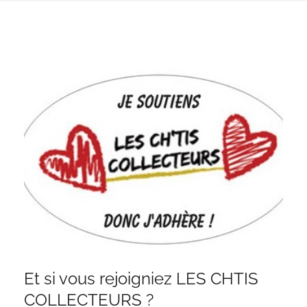
Et si vous rejoigniez LES CHTIS
COLLECTEURS ?