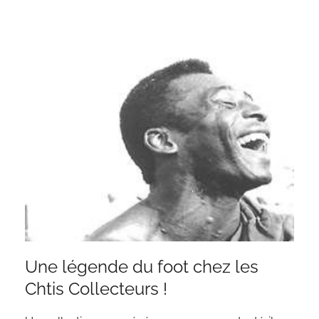
Une légende du foot chez les
Chtis Collecteurs !