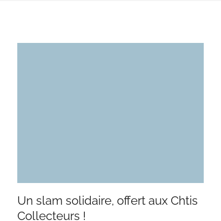
Un slam solidaire, offert aux Chtis
Collecteurs !