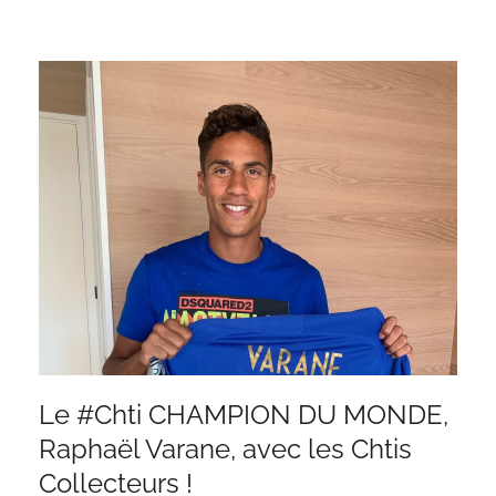
Le #Chti CHAMPION DU MONDE,
Raphaël Varane, avec les Chtis
Collecteurs !