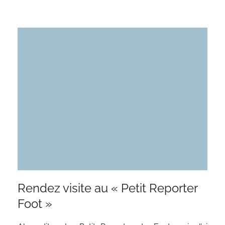
Rendez visite au « Petit Reporter
Foot »