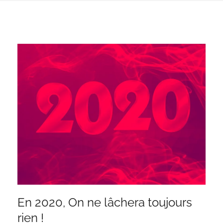
En 2020, On ne lâchera toujours
rien !