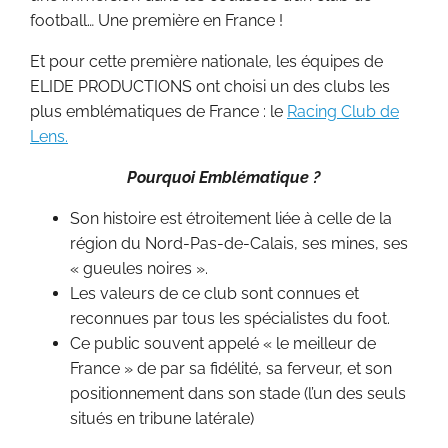
football… Une première en France !
Et pour cette première nationale, les équipes de
ELIDE PRODUCTIONS ont choisi un des clubs les
plus emblématiques de France : le
Racing Club de
Lens.
Pourquoi Emblématique ?
Son histoire est étroitement liée à celle de la
région du Nord-Pas-de-Calais, ses mines, ses
« gueules noires ».
Les valeurs de ce club sont connues et
reconnues par tous les spécialistes du foot.
Ce public souvent appelé « le meilleur de
France » de par sa fidélité, sa ferveur, et son
positionnement dans son stade (l’un des seuls
situés en tribune latérale)