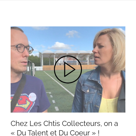
Chez Les Chtis Collecteurs, on a
« Du Talent et Du Coeur » !