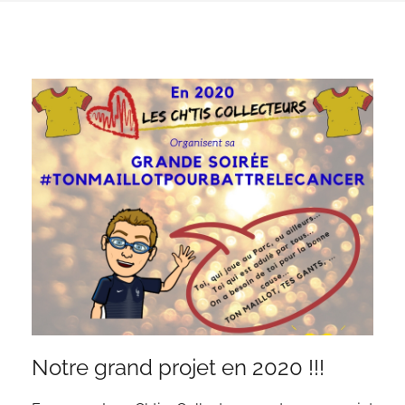
Notre grand projet en 2020 !!!