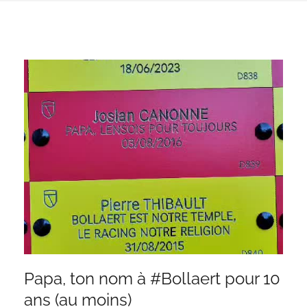
Papa, ton nom à #Bollaert pour 10
ans (au moins)