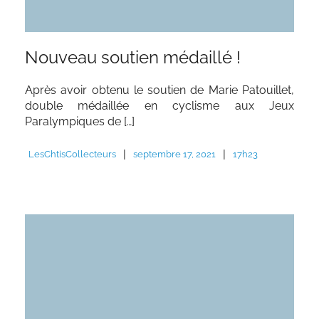
Nouveau soutien médaillé !
Après avoir obtenu le soutien de Marie Patouillet,
double médaillée en cyclisme aux Jeux
Paralympiques de […]
|
|
LesChtisCollecteurs
septembre 17, 2021
17h23