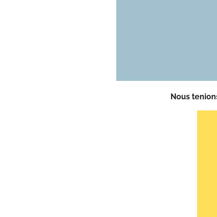
Nous tenion