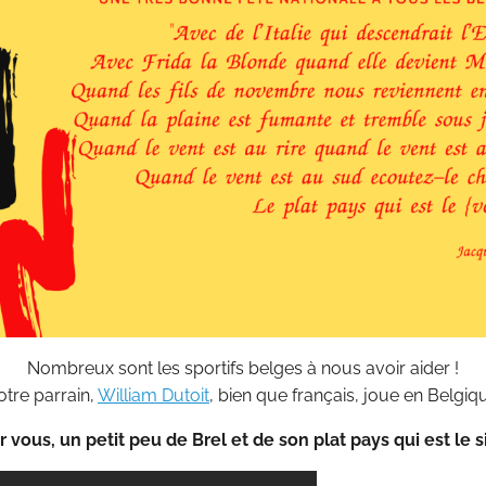
Nombreux sont les sportifs belges à nous avoir aider !
tre parrain,
William Dutoit
, bien que français, joue en Belgiq
 vous, un petit peu de Brel et de son plat pays qui est le s