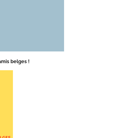
amis belges !