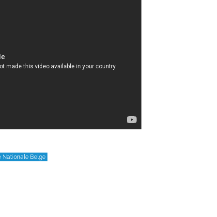
e Nationale Belge