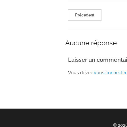
Précédent
Aucune réponse
Laisser un commentai
Vous devez
vous connecter
© 2026