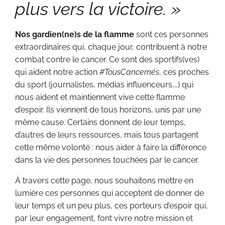
plus vers la victoire. »
Nos gardien(ne)s de la flamme
sont ces personnes
extraordinaires qui, chaque jour, contribuent à notre
combat contre le cancer. Ce sont des sportifs(ves)
qui aident notre action
#TousCancernés
, ces proches
du sport (journalistes, médias influenceurs,…) qui
nous aident et maintiennent vive cette flamme
d’espoir. Ils viennent de tous horizons, unis par une
même cause. Certains donnent de leur temps,
d’autres de leurs ressources, mais tous partagent
cette même volonté : nous aider à faire la différence
dans la vie des personnes touchées par le cancer.
À travers cette page, nous souhaitons mettre en
lumière ces personnes qui acceptent de donner de
leur temps et un peu plus, ces porteurs d’espoir qui,
par leur engagement, font vivre notre mission et