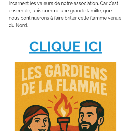
incarnent les valeurs de notre association. Car c’est
ensemble, unis comme une grande famille, que
nous continuerons à faire briller cette flamme venue
du Nord.
CLIQUE ICI