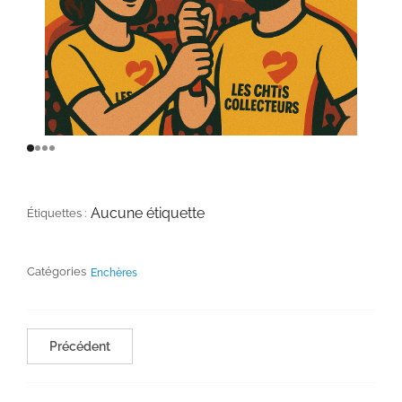
Aucune étiquette
Étiquettes :
Catégories
Enchères
Précédent