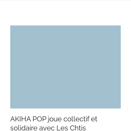
AKIHA POP joue collectif et
solidaire avec Les Chtis