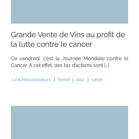
Grande Vente de Vins au profit de
la lutte contre le cancer
Ce vendredi, c’est la Journée Mondiale contre le
Cancer. A cet effet, des tas d’actions sont […]
|
|
LesChtisCollecteurs
février 3, 2022
11h16