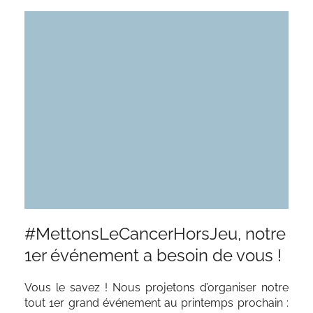
#MettonsLeCancerHorsJeu, notre
1er événement a besoin de vous !
Vous le savez ! Nous projetons d’organiser notre
tout 1er grand événement au printemps prochain :