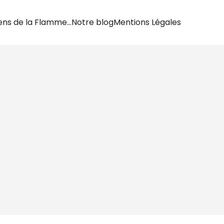
ens de la Flamme…
Notre blog
Mentions Légales