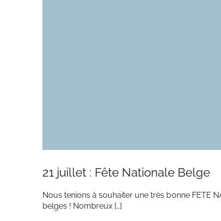
21 juillet : Fête Nationale Belge
Nous tenions à souhaiter une très bonne FETE 
belges ! Nombreux […]