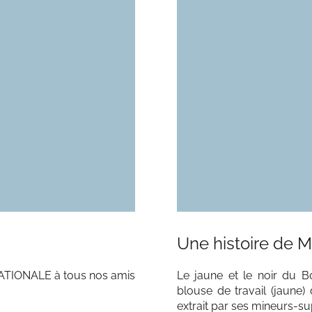
Une histoire de M
NATIONALE à tous nos amis
Le jaune et le noir du 
blouse de travail (jaune)
extrait par ses mineurs-su