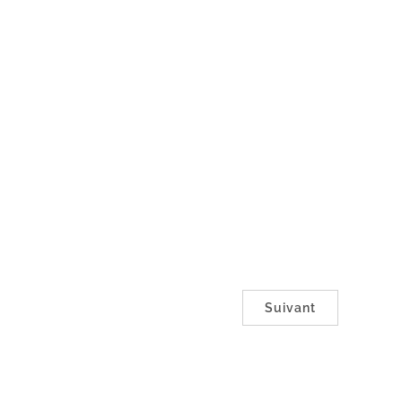
Suivant