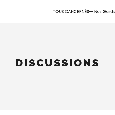
TOUS CANCERNÉS
🌟 Nos Gardi
DISCUSSIONS